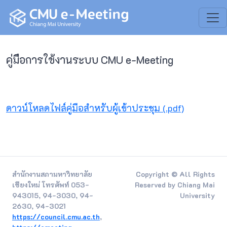
คู่มือการใช้งานระบบ CMU e-Meeting
ดาวน์โหลดไฟล์คู่มือสำหรับผู้เข้าประชุม (.pdf)
สำนักงานสภามหาวิทยาลัย
Copyright © All Rights
เชียงใหม่ โทรศัพท์ 053-
Reserved by Chiang Mai
943015, 94-3030, 94-
University
2630, 94-3021
https://council.cmu.ac.th
,